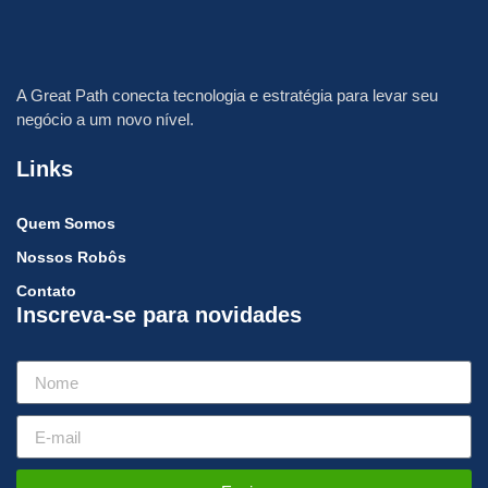
A
Great Path
conecta tecnologia e estratégia para levar seu
negócio a um novo nível.
Links
Quem Somos
Nossos Robôs
Contato
Inscreva-se para novidades