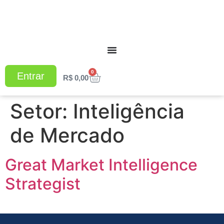
0
Entrar
R$
0,00
Setor:
Inteligência
de Mercado
Great Market Intelligence
Strategist