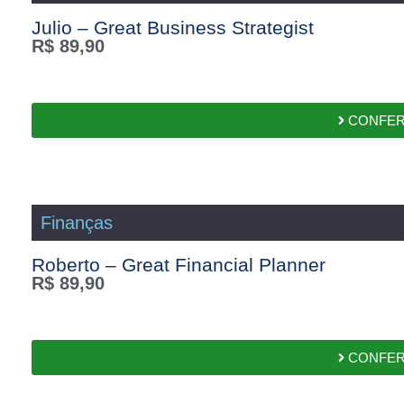
Julio – Great Business Strategist
R$
89,90
CONFER
Finanças
Roberto – Great Financial Planner
R$
89,90
CONFER