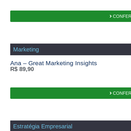
CONFER
Marketing
Ana – Great Marketing Insights
R$
89,90
CONFER
Estratégia Empresarial