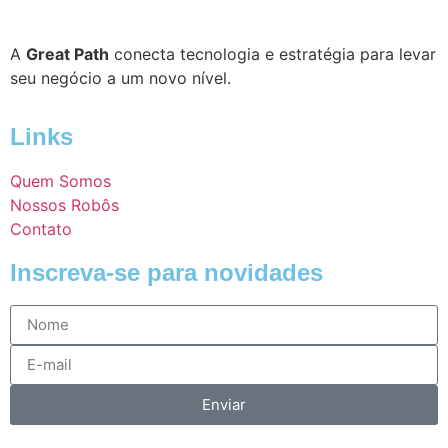
A
Great Path
conecta tecnologia e estratégia para levar
seu negócio a um novo nível.
Links
Quem Somos
Nossos Robôs
Contato
Inscreva-se para novidades
Enviar