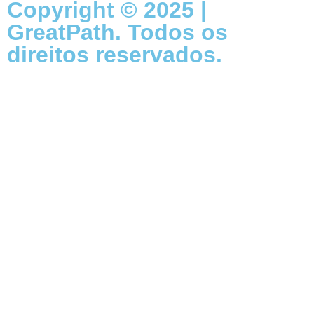
Copyright © 2025 |
GreatPath. Todos os
direitos reservados.