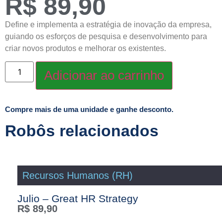
R$
89,90
Define e implementa a estratégia de inovação da empresa,
guiando os esforços de pesquisa e desenvolvimento para
criar novos produtos e melhorar os existentes.
Adicionar ao carrinho
Compre mais de uma unidade e ganhe desconto.
Robôs relacionados
Recursos Humanos (RH)
Julio – Great HR Strategy
R$
89,90