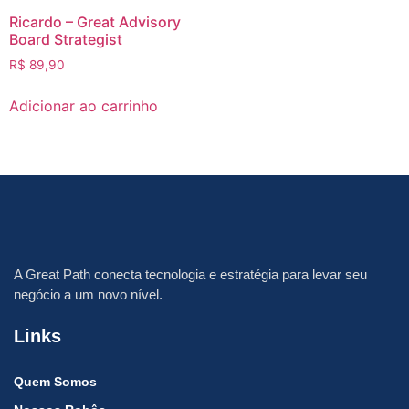
Ricardo – Great Advisory
Board Strategist
R$
89,90
Adicionar ao carrinho
A
Great Path
conecta tecnologia e estratégia para levar seu
negócio a um novo nível.
Links
Quem Somos