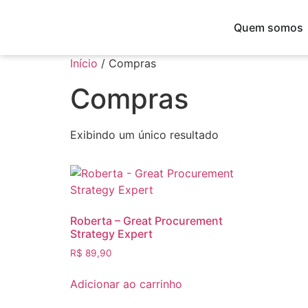
Quem somos
Início
/ Compras
Compras
Exibindo um único resultado
Roberta – Great Procurement
Strategy Expert
R$
89,90
Adicionar ao carrinho