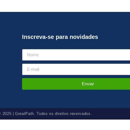
Inscreva-se para novidades
Enviar
© 2025 | GreatPath. Todos os direitos reservados.