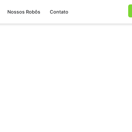
Nossos Robôs
Contato