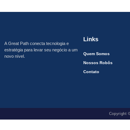
Links
A
Great Path
conecta tecnologia e
estratégia para levar seu negócio a um
Quem Somos
novo nível.
Nossos Robôs
Contato
Copyright 