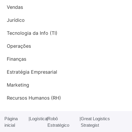
Vendas
Jurídico
Tecnologia da Info (TI)
Operações
Finanças
Estratégia Empresarial
Marketing
Recursos Humanos (RH)
Página
|
Logística
|
Robô
|
Great Logistics
inicial
Estratégico
Strategist