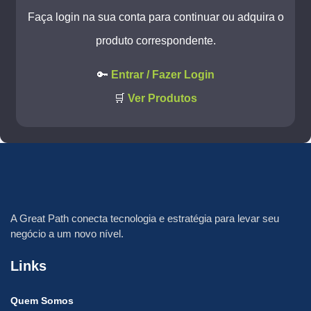
Faça login na sua conta para continuar ou adquira o
produto correspondente.
🔑
Entrar / Fazer Login
🛒
Ver Produtos
A
Great Path
conecta tecnologia e estratégia para levar seu
negócio a um novo nível.
Links
Quem Somos