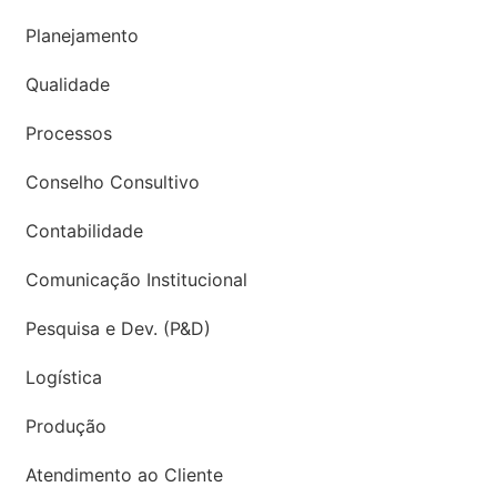
Planejamento
Qualidade
Processos
Conselho Consultivo
Contabilidade
Comunicação Institucional
Pesquisa e Dev. (P&D)
Logística
Produção
Atendimento ao Cliente