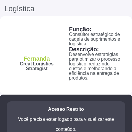
Logística
Função:
Consultor estratégico de
cadeia de suprimentos e
logística.
Descrição:
Desenvolve estratégias
Fernanda
para otimizar o processo
Great Logistics
logístico, reduzindo
Strategist
custos e melhorando a
eficiência na entrega de
produtos.
Acesso Restrito
Você precisa estar logado para visualizar este
conteúdo.