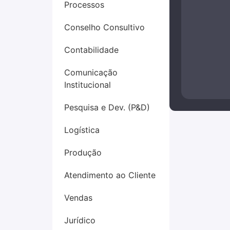
Processos
Conselho Consultivo
Contabilidade
Comunicação
Institucional
Pesquisa e Dev. (P&D)
Logística
Produção
Atendimento ao Cliente
Vendas
Jurídico