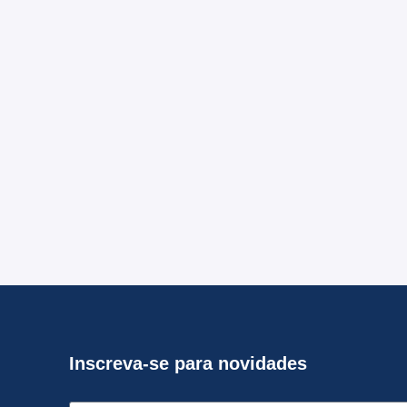
Inscreva-se para novidades